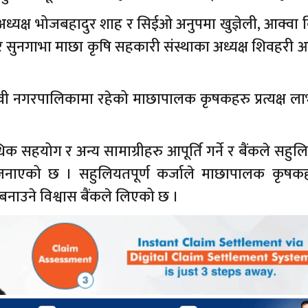
ा अध्यक्ष भोजबहादुर शाह र सिईओ अनुपमा खुज्ञेली, आक्वा
 र सुनगाभा माछा कृषि सहकारी संस्थाका अध्यक्ष शिवहरी आ
वी नगरपालिकामा रहेको माछापालक कृषकहरु प्रत्यक्ष ला
हयोग र अन्य सामाग्रीहरु आपूर्ति गर्ने र बैंकले सहुलि
जनाएको छ । सहुलियतपूर्ण कर्जाले माछापालक कृषक
 बनाउने विश्वास बैंकले लिएको छ ।