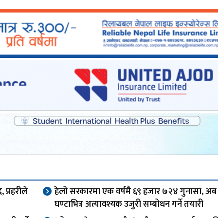
 प्रहरीले
हेलो सरकारमा एक वर्षमै ६९ हजार ७२४ गुनासा, अब
घण्टाभित्र अत्यावश्यक उजुरी सम्बोधन गर्ने तयारी