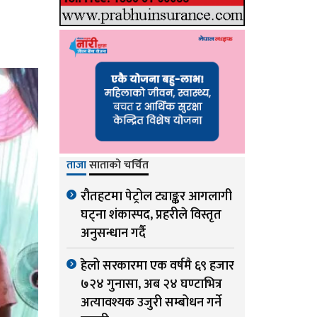
ताजा
साताको चर्चित
रौतहटमा पेट्रोल ट्याङ्कर आगलागी
घट्ना शंकास्पद, प्रहरीले विस्तृत
अनुसन्धान गर्दै
हेलो सरकारमा एक वर्षमै ६९ हजार
७२४ गुनासा, अब २४ घण्टाभित्र
अत्यावश्यक उजुरी सम्बोधन गर्ने