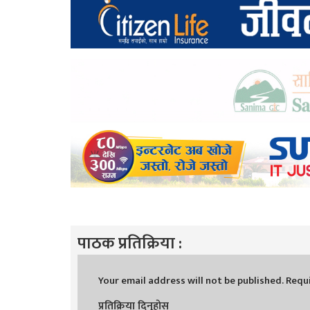
पाठक प्रतिक्रिया :
Your email address will not be published.
Requi
प्रतिक्रिया दिनुहोस्