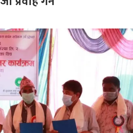
्जा प्रवाह गर्ने