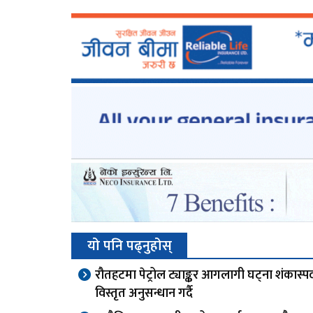
यो पनि पढ्नुहोस्
रौतहटमा पेट्रोल ट्याङ्कर आगलागी घट्ना शंकास्पद,
विस्तृत अनुसन्धान गर्दै