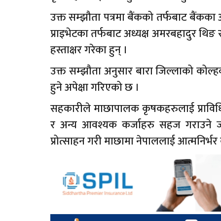
उक्त सम्झौता पत्रमा बैंकको तर्फबाट बैंकक
प्राइभेटका तर्फबाट अध्यक्ष अमरबहादुर थिङ
हस्ताक्षर गरेका हुन् ।
उक्त सम्झौता अनुसार बारा जिल्लाको कोल्ह
हुने अपेक्षा गरिएको छ ।
सहकारीले माछापालक कृषकहरुलाई प्राविधिक स
र अन्य आवश्यक कर्जाहरु सहज गराउने 
प्रोत्साहन गरी माछामा नेपाललाई आत्मनिर्भर