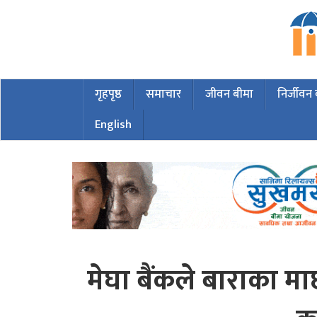
गृहपृष्ठ
समाचार
जीवन बीमा
निर्जीवन
English
मेघा बैंकले बाराका 