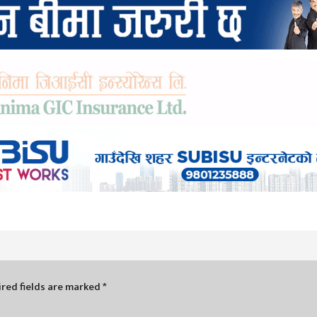
red fields are marked
*