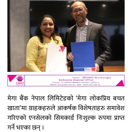
मेगा बैंक नेपाल लिमिटेडको ‘मेगा लोकप्रिय बचत
खाता’मा ग्राहकहरुले आकर्षक विशेषताहरु समावेश
गरिएको एनसेलको सिमकार्ड निःशुल्क रुपमा प्राप्त
गर्ने भएका छन् ।