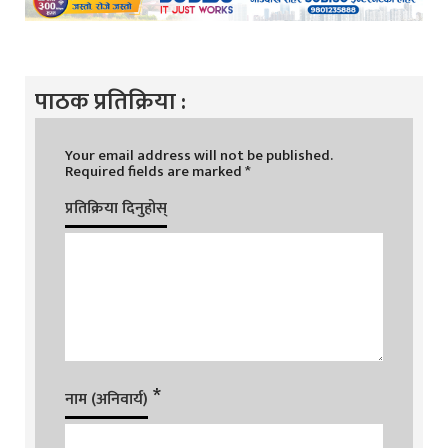
पाठक प्रतिक्रिया :
Your email address will not be published.
Required fields are marked
*
प्रतिक्रिया दिनुहोस्
*
नाम (अनिवार्य)