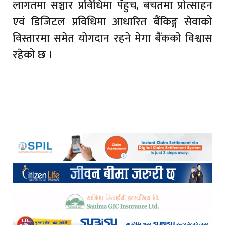
लागतमा सञ्चार प्रविधिमा पँहुच, बचतमा प्रोत्साहन
एवं डिजिटल प्रविधिमा आधारित बैंकिङ्ग सेवाको
विस्तारमा समेत योगदान रहने मेगा बैंकको विश्वास
रहेको छ ।