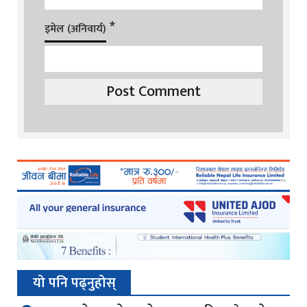
*
इमेल (अनिवार्य)
यो पनि पढ्नुहोस्