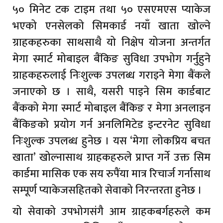
५० मिनेट टक टाइम तथा ५० एसएमएस प्याकेज
भएको एनसेलको सिमकार्ड नयाँ खाता खोल्ने
ग्राहकहरुका साथसाथै यो निक्षेप योजना अन्तर्गत
मेगा स्मार्ट मोबाइल बैंकिङ सुविधा उपभोग गर्नुहुने
ग्राहकहरुलाई निःशुल्क उपलब्ध गराइने मेगा बैंकले
जनाएको छ । साथै, यसरी पाइने सिम कार्डबाट
बैंकको मेगा स्मार्ट मोबाइल बैंकिङ र मेगा अनलाइन
बैंकिङको प्रयोग गर्न अनलिमिटेड इन्टरनेट सुविधा
निःशुल्क उपलब्ध हुनेछ । यस ‘मेगा लोकप्रिय बचत
खाता’ खोल्नासाथ ग्राहकहरुले प्राप्त गर्ने उक्त सिम
कार्डमा मासिक एक सय रुपैंया मात्र रिचार्ज गर्नासाथ
सम्पूर्ण प्याकेजसहितको सेवाको निरन्तरता हुनेछ ।
यो सेवाको उपभोगसंगै आम ग्राहकबर्गहरुले कम