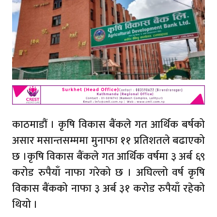
काठमाडौं । कृषि विकास बैंकले गत आर्थिक बर्षको
असार मसान्तसम्ममा मुनाफा ११ प्रतिशतले बढाएको
छ ।कृषि विकास बैंकले गत आर्थिक वर्षमा ३ अर्ब ६९
करोड रुपैयाँ नाफा गरेको छ । अघिल्लो वर्ष कृषि
विकास बैंकको नाफा ३ अर्ब ३१ करोड रुपैयाँ रहेको
थियो ।