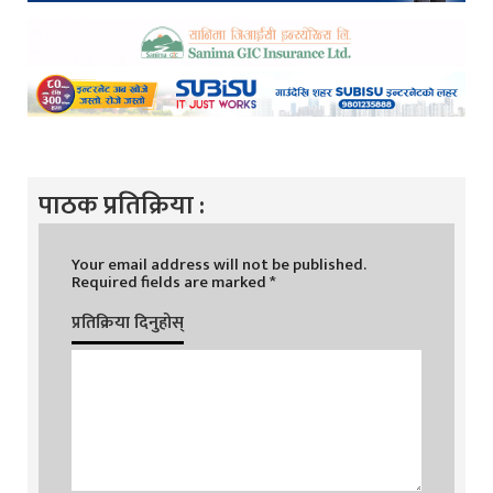
पाठक प्रतिक्रिया :
Your email address will not be published.
Required fields are marked
*
प्रतिक्रिया दिनुहोस्