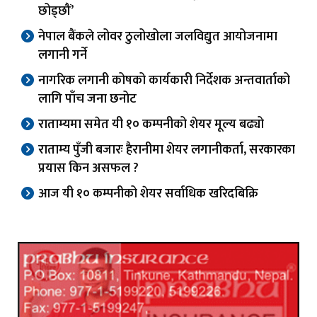
छोड्छौं’
नेपाल बैंकले लोवर ठुलोखोला जलविद्युत आयोजनामा
लगानी गर्ने
नागरिक लगानी कोषको कार्यकारी निर्देशक अन्तवार्ताको
लागि पाँच जना छनोट
राताम्यमा समेत यी १० कम्पनीको शेयर मूल्य बढ्यो
राताम्य पुँजी बजारः हैरानीमा शेयर लगानीकर्ता, सरकारका
प्रयास किन असफल ?
आज यी १० कम्पनीको शेयर सर्वाधिक खरिदबिक्रि