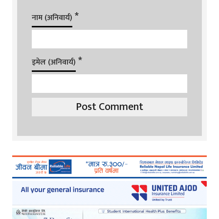
*
नाम (अनिवार्य)
*
इमेल (अनिवार्य)