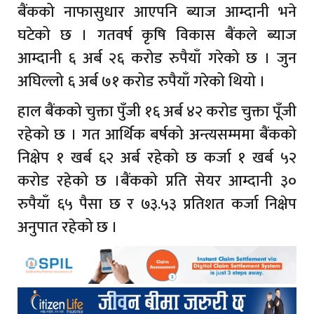
बैंकको नाफासुधार आएपनि ब्याज आम्दानी भने
घटेको छ । गतवर्ष कृषि विकास बैंकले ब्याज
आम्दानी ६ अर्ब २६ करोड रुपैयाँ गरेको छ । जुन
अघिल्लो ६ अर्ब ७१ करोड रुपैयाँ गरेको थियो ।
हाल बैंकको चुक्ता पुँजी १६ अर्ब ४२ करोड चुक्ता पूँजी
रहेको छ । गत आर्थिक बर्षको अन्त्यसम्ममा बैंकको
निक्षेप १ खर्ब ६२ अर्ब रहेको छ कर्जा १ खर्ब ५२
करोड रहेको छ ।बैंकको प्रति सेयर आम्दानी ३०
रुपैयाँ ६५ पैसा छ र ७३.५३ प्रतिशत कर्जा निक्षेप
अनुपात रहेको छ ।