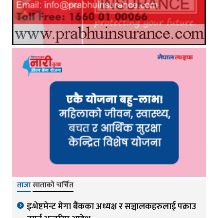
ताजा
साताको चर्चित
इन्भेष्टमेन्ट मेगा बैंकका अध्यक्ष र सञ्चालकहरुलाई पक्राउ